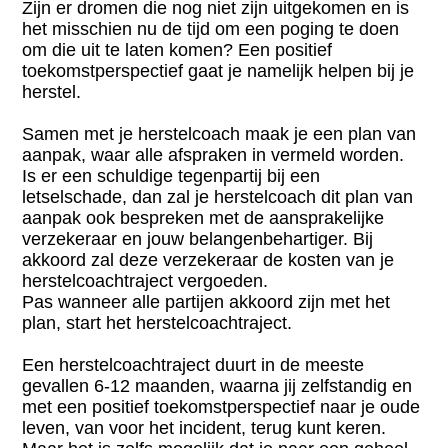
Zijn er dromen die nog niet zijn uitgekomen en is
het misschien nu de tijd om een poging te doen
om die uit te laten komen? Een positief
toekomstperspectief gaat je namelijk helpen bij je
herstel.
Samen met je herstelcoach maak je een plan van
aanpak, waar alle afspraken in vermeld worden.
Is er een schuldige tegenpartij bij een
letselschade, dan zal je herstelcoach dit plan van
aanpak ook bespreken met de aansprakelijke
verzekeraar en jouw belangenbehartiger. Bij
akkoord zal deze verzekeraar de kosten van je
herstelcoachtraject vergoeden.
Pas wanneer alle partijen akkoord zijn met het
plan, start het herstelcoachtraject.
Een herstelcoachtraject duurt in de meeste
gevallen 6-12 maanden, waarna jij zelfstandig en
met een positief toekomstperspectief naar je oude
leven, van voor het incident, terug kunt keren.