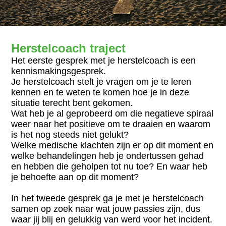
Herstelcoach traject
Het eerste gesprek met je herstelcoach is een
kennismakingsgesprek.
Je herstelcoach stelt je vragen om je te leren
kennen en te weten te komen hoe je in deze
situatie terecht bent gekomen.
Wat heb je al geprobeerd om die negatieve spiraal
weer naar het positieve om te draaien en waarom
is het nog steeds niet gelukt?
Welke medische klachten zijn er op dit moment en
welke behandelingen heb je ondertussen gehad
en hebben die geholpen tot nu toe? En waar heb
je behoefte aan op dit moment?
In het tweede gesprek ga je met je herstelcoach
samen op zoek naar wat jouw passies zijn, dus
waar jij blij en gelukkig van werd voor het incident.