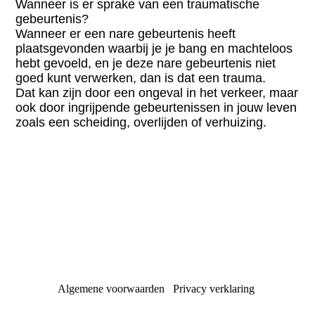
Wanneer is er sprake van een traumatische
gebeurtenis?
Wanneer er een nare gebeurtenis heeft
plaatsgevonden waarbij je je bang en machteloos
hebt gevoeld, en je deze nare gebeurtenis niet
goed kunt verwerken, dan is dat een trauma.
Dat kan zijn door een ongeval in het verkeer, maar
ook door ingrijpende gebeurtenissen in jouw leven
zoals een scheiding, overlijden of verhuizing.
Algemene voorwaarden Privacy verklaring